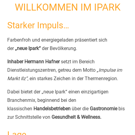
WILLKOMMEN IM IPARK
Starker Impuls…
Farbenfroh und energiegeladen präsentiert sich
der
„neue Ipark“
der Bevölkerung.
Inhaber Hermann Hafner
setzt im Bereich
Dienstleistungszentren, getreu dem Motto
„Impulse im
Markt Ilz“
, ein starkes Zeichen in der Thermenregion.
Dabei bietet der „neue Ipark“ einen einzigartigen
Branchenmix, beginnend bei den
klassischen
Handelsbetrieben
über die
Gastronomie
bis
zur Schnittstelle von
Gesundheit & Wellness.
Lage