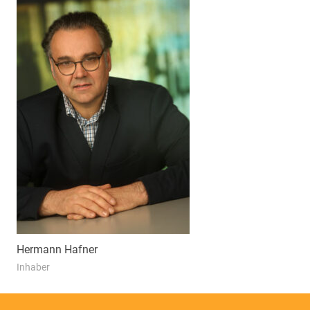
Hermann Hafner
Inhaber