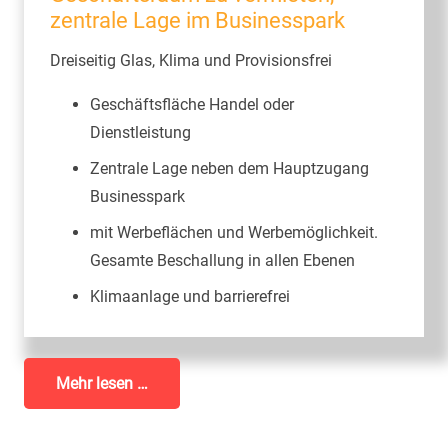
zentrale Lage im Businesspark
Dreiseitig Glas, Klima und Provisionsfrei
Geschäftsfläche Handel oder
Dienstleistung
Zentrale Lage neben dem Hauptzugang
Businesspark
mit Werbeflächen und Werbemöglichkeit.
Gesamte Beschallung in allen Ebenen
Klimaanlage und barrierefrei
Mehr lesen …