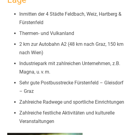
Inmitten der 4 Städte Feldbach, Weiz, Hartberg &
Fürstenfeld
Thermen- und Vulkanland
2 km zur Autobahn A2 (48 km nach Graz, 150 km
nach Wien)
Industriepark mit zahlreichen Unternehmen, z.B.
Magna, u. v. m.
Sehr gute Postbusstrecke Fürstenfeld – Gleisdorf
– Graz
Zahlreiche Radwege und sportliche Einrichtungen
Zahlreiche festliche Aktivitäten und kulturelle
Veranstaltungen