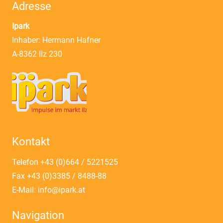
Adresse
Ipark
Inhaber: Hermann Hafner
A-8362 Ilz 230
Kontakt
Telefon
+43 (0)664 / 5221525
Fax +43 (0)3385 / 8488-88
E-Mail:
info@ipark.at
Navigation