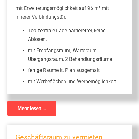
mit Erweiterungsmöglichkeit auf 96 m² mit
innerer Verbindungstür.
Top zentrale Lage barrierefrei, keine
Ablösen.
mit Empfangsraum, Warteraum.
Übergangsraum, 2 Behandlungsräume
fertige Räume lt. Plan ausgemalt
mit Werbeflächen und Werbemöglichkeit.
Mehr lesen …
Geschäftsraum zu vermieten,