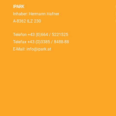
IPARK
Inhaber: Hermann Hafner
A-8362 ILZ 230
Telefon
+43 (0)664 / 5221525
Telefax +43 (0)3385 / 8488-88
E-Mail:
info@ipark.at