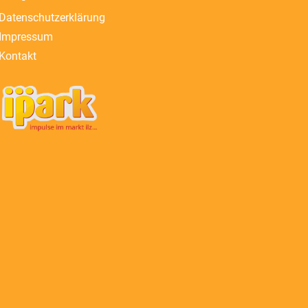
Datenschutzerklärung
Impressum
Kontakt