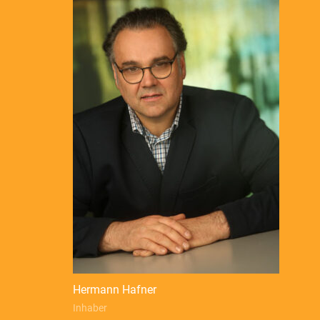
Hermann Hafner
Inhaber