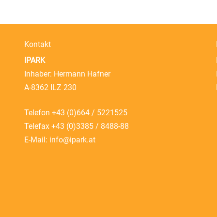
Kontakt
IPARK
Inhaber: Hermann Hafner
A-8362 ILZ 230
Telefon
+43 (0)664 / 5221525
Telefax +43 (0)3385 / 8488-88
E-Mail:
info@ipark.at