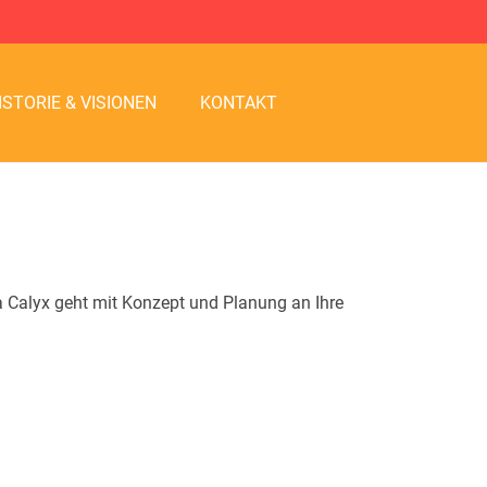
ISTORIE & VISIONEN
KONTAKT
 Calyx geht mit Konzept und Planung an Ihre