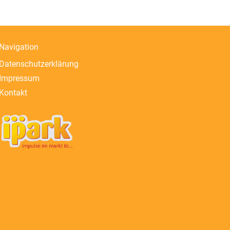
Navigation
Datenschutzerklärung
Impressum
Kontakt