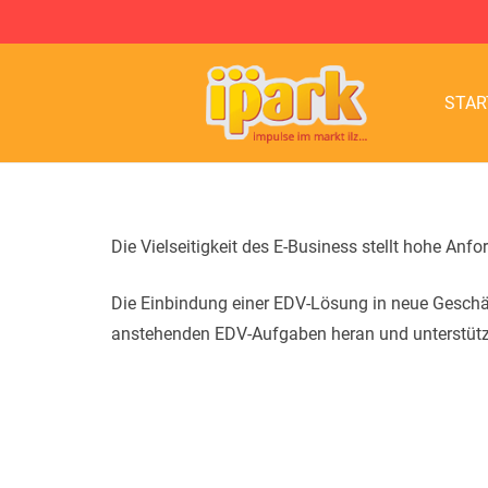
STAR
Die Vielseitigkeit des E-Business stellt hohe Anf
Die Einbindung einer EDV-Lösung in neue Geschä
anstehenden EDV-Aufgaben heran und unterstützt